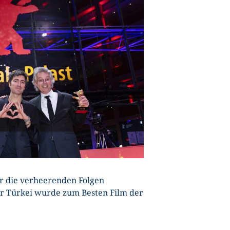
U
r die verheerenden Folgen
der Türkei wurde zum Besten Film der