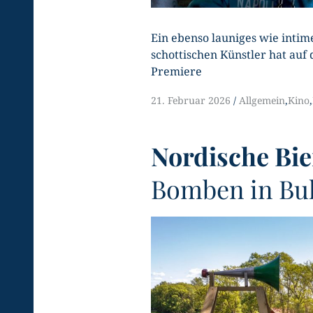
Ein ebenso launiges wie intim
schottischen Künstler hat auf 
Premiere
21. Februar 2026
Allgemein
,
Kino
,
Nordische Bie
Bomben in Bul