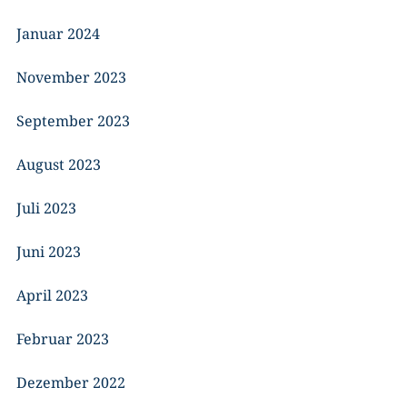
Januar 2024
November 2023
September 2023
August 2023
Juli 2023
Juni 2023
April 2023
Februar 2023
Dezember 2022