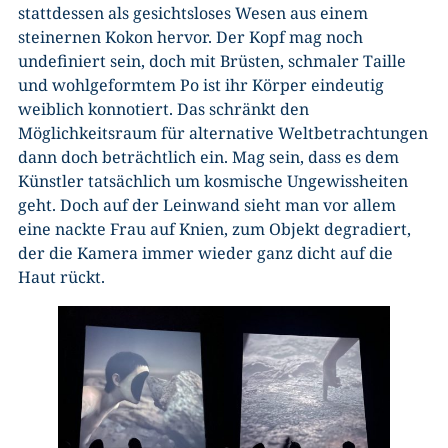
stattdessen als gesichtsloses Wesen aus einem
steinernen Kokon hervor. Der Kopf mag noch
undefiniert sein, doch mit Brüsten, schmaler Taille
und wohlgeformtem Po ist ihr Körper eindeutig
weiblich konnotiert. Das schränkt den
Möglichkeitsraum für alternative Weltbetrachtungen
dann doch beträchtlich ein. Mag sein, dass es dem
Künstler tatsächlich um kosmische Ungewissheiten
geht. Doch auf der Leinwand sieht man vor allem
eine nackte Frau auf Knien, zum Objekt degradiert,
der die Kamera immer wieder ganz dicht auf die
Haut rückt.