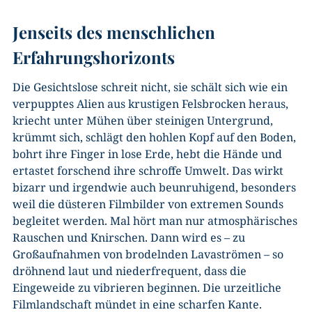
Jenseits des menschlichen
Erfahrungshorizonts
Die Gesichtslose schreit nicht, sie schält sich wie ein
verpupptes Alien aus krustigen Felsbrocken heraus,
kriecht unter Mühen über steinigen Untergrund,
krümmt sich, schlägt den hohlen Kopf auf den Boden,
bohrt ihre Finger in lose Erde, hebt die Hände und
ertastet forschend ihre schroffe Umwelt. Das wirkt
bizarr und irgendwie auch beunruhigend, besonders
weil die düsteren Filmbilder von extremen Sounds
begleitet werden. Mal hört man nur atmosphärisches
Rauschen und Knirschen. Dann wird es – zu
Großaufnahmen von brodelnden Lavaströmen – so
dröhnend laut und niederfrequent, dass die
Eingeweide zu vibrieren beginnen. Die urzeitliche
Filmlandschaft mündet in eine scharfen Kante.