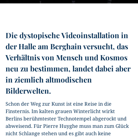
Die dystopische Videoinstallation in
der Halle am Berghain versucht, das
Verhältnis von Mensch und Kosmos
neu zu bestimmen, landet dabei aber
in ziemlich altmodischen
Bilderwelten.
Schon der Weg zur Kunst ist eine Reise in die
Finsternis. Im kalten grauen Winterlicht wirkt
Berlins berühmtester Technotempel abgerockt und
abweisend. Für Pierre Huyghe muss man zum Glück
nicht Schlange stehen und es gibt auch keine