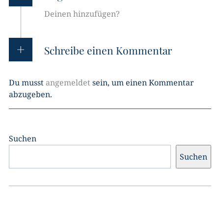
Deinen hinzufügen?
Schreibe einen Kommentar
Du musst
angemeldet
sein, um einen Kommentar
abzugeben.
Suchen
Suchen