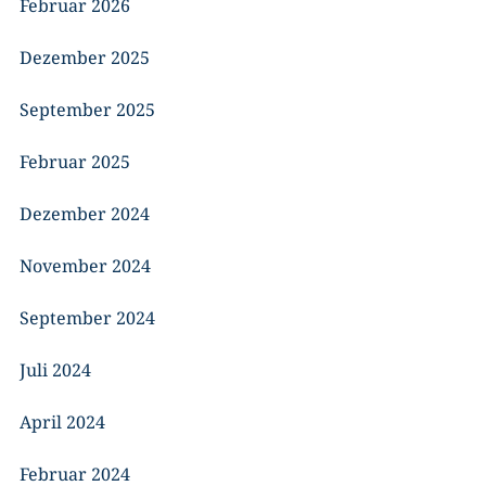
Februar 2026
Dezember 2025
September 2025
Februar 2025
Dezember 2024
November 2024
September 2024
Juli 2024
April 2024
Februar 2024