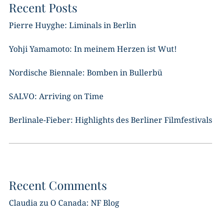
Recent Posts
Pierre Huyghe: Liminals in Berlin
Yohji Yamamoto: In meinem Herzen ist Wut!
Nordische Biennale: Bomben in Bullerbü
SALVO: Arriving on Time
Berlinale-Fieber: Highlights des Berliner Filmfestivals
Recent Comments
Claudia
zu
O Canada: NF Blog