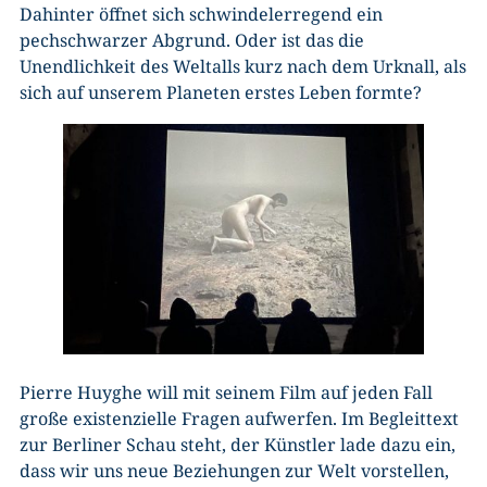
Dahinter öffnet sich schwindelerregend ein
pechschwarzer Abgrund. Oder ist das die
Unendlichkeit des Weltalls kurz nach dem Urknall, als
sich auf unserem Planeten erstes Leben formte?
Pierre Huyghe will mit seinem Film auf jeden Fall
große existenzielle Fragen aufwerfen. Im Begleittext
zur Berliner Schau steht, der Künstler lade dazu ein,
dass wir uns neue Beziehungen zur Welt vorstellen,