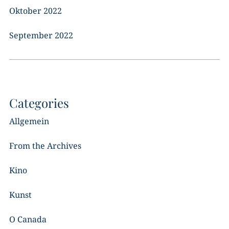
Oktober 2022
September 2022
Categories
Allgemein
From the Archives
Kino
Kunst
O Canada