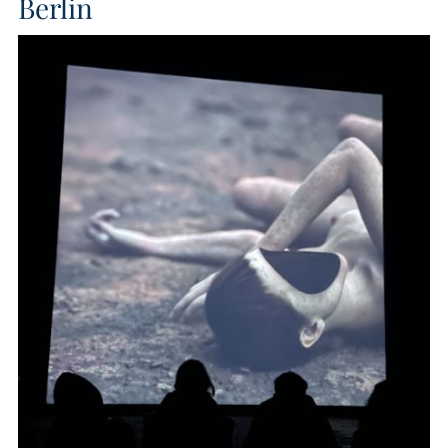
Berlin