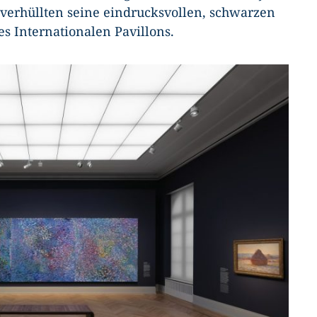
 verhüllten seine eindrucksvollen, schwarzen
 Internationalen Pavillons.