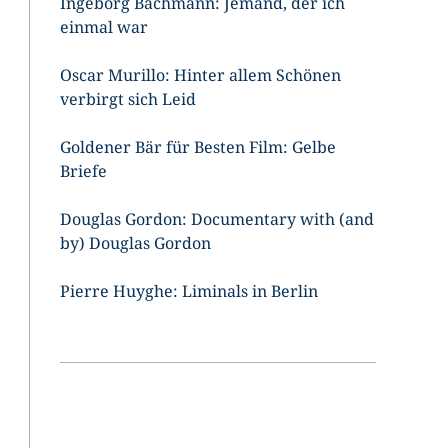
Ingeborg Bachmann: Jemand, der ich
einmal war
Oscar Murillo: Hinter allem Schönen
verbirgt sich Leid
Goldener Bär für Besten Film: Gelbe
Briefe
Douglas Gordon: Documentary with (and
by) Douglas Gordon
Pierre Huyghe: Liminals in Berlin