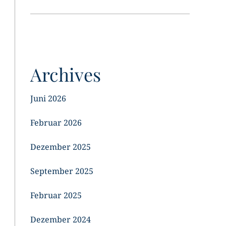
Archives
Juni 2026
Februar 2026
Dezember 2025
September 2025
Februar 2025
Dezember 2024