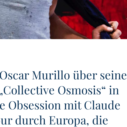
Oscar Murillo über seine
„Collective Osmosis“ in
ne Obsession mit Claude
ur durch Europa, die