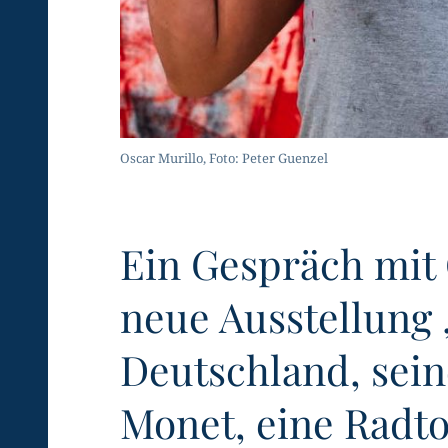
Oscar Murillo, Foto: Peter Guenzel
Ein Gespräch mit 
neue Ausstellung 
Deutschland, sei
Monet, eine Radto