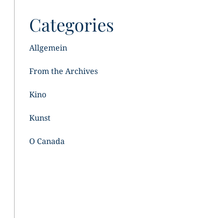
Categories
Allgemein
From the Archives
Kino
Kunst
O Canada