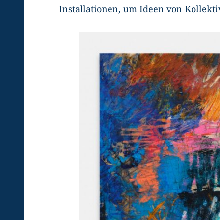
Installationen, um Ideen von Kollekti