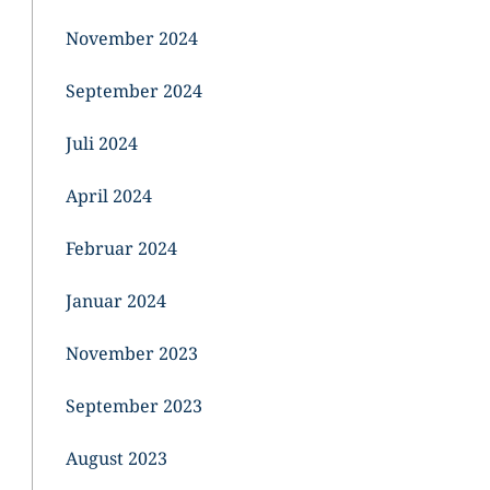
November 2024
September 2024
Juli 2024
April 2024
Februar 2024
Januar 2024
November 2023
September 2023
August 2023