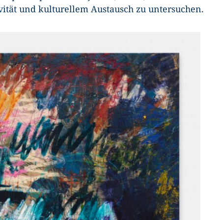
vität und kulturellem Austausch zu untersuchen.