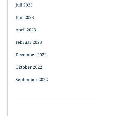
Juli 2023
Juni 2023
April 2023
Februar 2023
Dezember 2022
Oktober 2022
September 2022