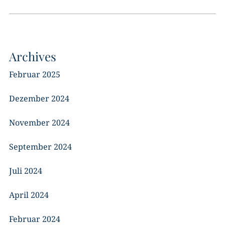
Archives
Februar 2025
Dezember 2024
November 2024
September 2024
Juli 2024
April 2024
Februar 2024