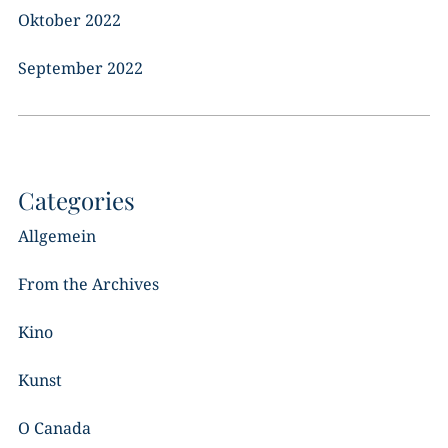
Oktober 2022
September 2022
Categories
Allgemein
From the Archives
Kino
Kunst
O Canada