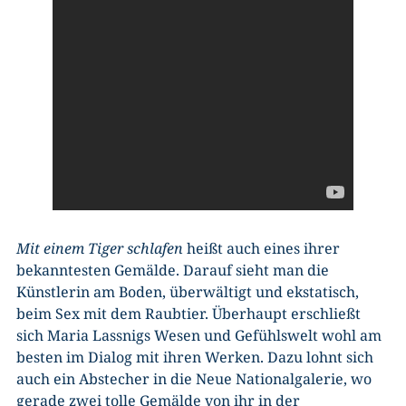
Mit einem Tiger schlafen
heißt auch eines ihrer
bekanntesten Gemälde. Darauf sieht man die
Künstlerin am Boden, überwältigt und ekstatisch,
beim Sex mit dem Raubtier. Überhaupt erschließt
sich Maria Lassnigs Wesen und Gefühlswelt wohl am
besten im Dialog mit ihren Werken. Dazu lohnt sich
auch ein Abstecher in die Neue Nationalgalerie, wo
gerade zwei tolle Gemälde von ihr in der