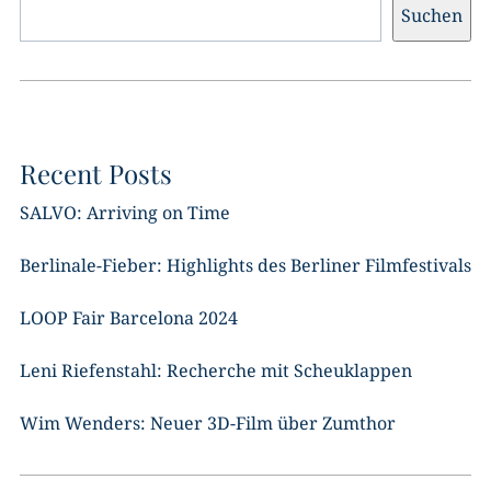
Suchen
Recent Posts
SALVO: Arriving on Time
Berlinale-Fieber: Highlights des Berliner Filmfestivals
LOOP Fair Barcelona 2024
Leni Riefenstahl: Recherche mit Scheuklappen
Wim Wenders: Neuer 3D-Film über Zumthor