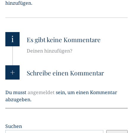
hinzufügen.
i
Es gibt keine Kommentare
Deinen hinzufügen?
Schreibe einen Kommentar
Du musst
angemeldet
sein, um einen Kommentar
abzugeben.
Suchen