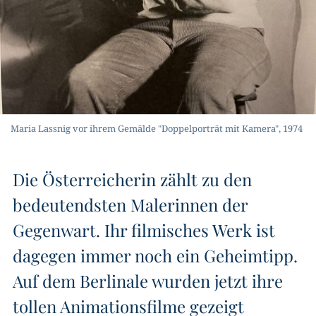
Maria Lassnig vor ihrem Gemälde "Doppelporträt mit Kamera", 1974
Die Österreicherin zählt zu den
bedeutendsten Malerinnen der
Gegenwart. Ihr filmisches Werk ist
dagegen immer noch ein Geheimtipp.
Auf dem Berlinale wurden jetzt ihre
tollen Animationsfilme gezeigt