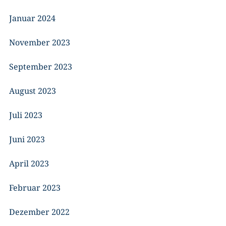
Januar 2024
November 2023
September 2023
August 2023
Juli 2023
Juni 2023
April 2023
Februar 2023
Dezember 2022