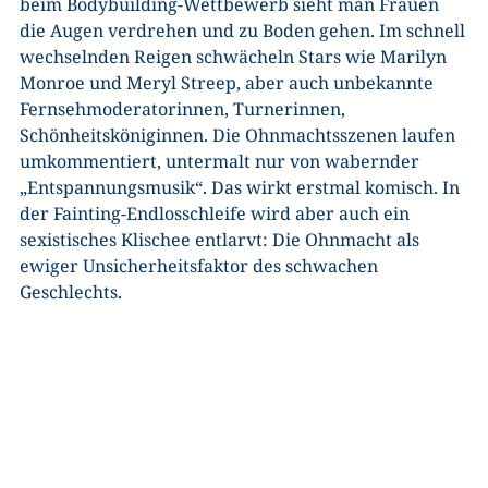
beim Bodybuilding-Wettbewerb sieht man Frauen
die Augen verdrehen und zu Boden gehen. Im schnell
wechselnden Reigen schwächeln Stars wie Marilyn
Monroe und Meryl Streep, aber auch unbekannte
Fernsehmoderatorinnen, Turnerinnen,
Schönheitsköniginnen. Die Ohnmachtsszenen laufen
umkommentiert, untermalt nur von wabernder
„Entspannungsmusik“. Das wirkt erstmal komisch. In
der Fainting-Endlosschleife wird aber auch ein
sexistisches Klischee entlarvt: Die Ohnmacht als
ewiger Unsicherheitsfaktor des schwachen
Geschlechts.