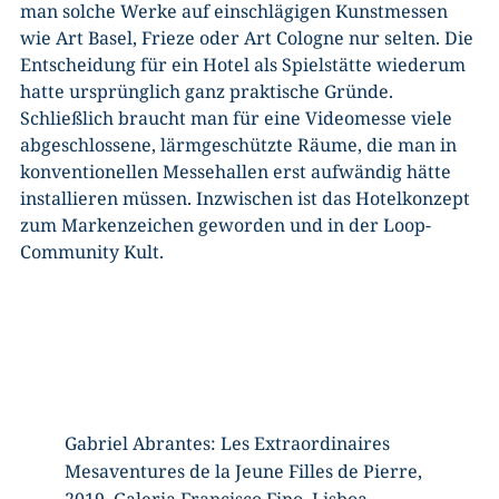
man solche Werke auf einschlägigen Kunstmessen
wie Art Basel, Frieze oder Art Cologne nur selten. Die
Entscheidung für ein Hotel als Spielstätte wiederum
hatte ursprünglich ganz praktische Gründe.
Schließlich braucht man für eine Videomesse viele
abgeschlossene, lärmgeschützte Räume, die man in
konventionellen Messehallen erst aufwändig hätte
installieren müssen. Inzwischen ist das Hotelkonzept
zum Markenzeichen geworden und in der Loop-
Community Kult.
Gabriel Abrantes: Les Extraordinaires
Mesaventures de la Jeune Filles de Pierre,
2019, Galeria Francisco Fino, Lisboa