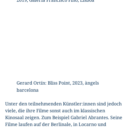
Gerard Ortín: Bliss Point, 2023, àngels
barcelona
Unter den teilnehmenden Künstler:innen sind jedoch
viele, die ihre Filme sonst auch im klassischen
Kinosaal zeigen. Zum Beispiel Gabriel Abrantes. Seine
Filme laufen auf der Berlinale, in Locarno und