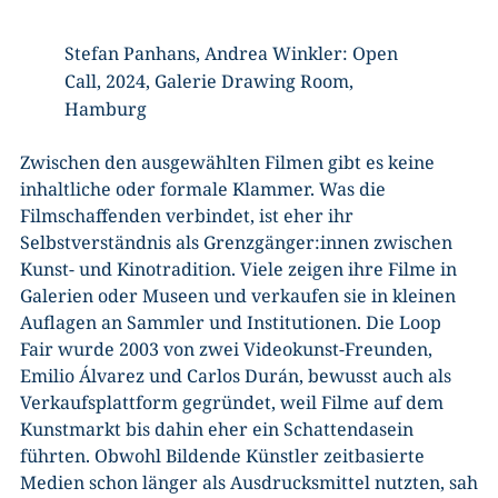
Stefan Panhans, Andrea Winkler: Open
Call, 2024, Galerie Drawing Room,
Hamburg
Zwischen den ausgewählten Filmen gibt es keine
inhaltliche oder formale Klammer. Was die
Filmschaffenden verbindet, ist eher ihr
Selbstverständnis als Grenzgänger:innen zwischen
Kunst- und Kinotradition. Viele zeigen ihre Filme in
Galerien oder Museen und verkaufen sie in kleinen
Auflagen an Sammler und Institutionen. Die Loop
Fair wurde 2003 von zwei Videokunst-Freunden,
Emilio Álvarez und Carlos Durán, bewusst auch als
Verkaufsplattform gegründet, weil Filme auf dem
Kunstmarkt bis dahin eher ein Schattendasein
führten. Obwohl Bildende Künstler zeitbasierte
Medien schon länger als Ausdrucksmittel nutzten, sah