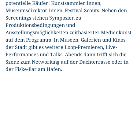
potentielle Käufer: Kunstsammler:innen,
Museumsdirektor:innen, Festival-Scouts. Neben den
Screenings stehen Symposien zu
Produktionsbedingungen und
Ausstellungsmöglichkeiten zeitbasierter Medienkunst
auf dem Programm. In Museen, Galerien und Kinos
der Stadt gibt es weitere Loop-Premieren, Live-
Performances und Talks. Abends dann trifft sich die
Szene zum Networking auf der Dachterrasse oder in
der Fiske-Bar am Hafen.