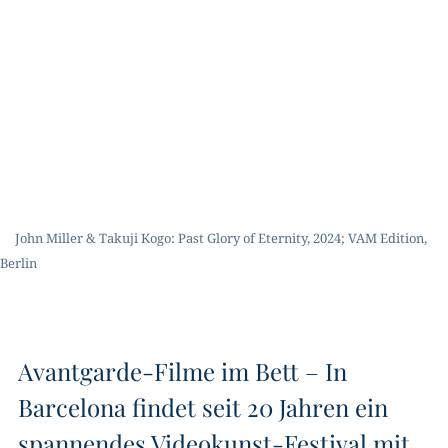
John Miller & Takuji Kogo: Past Glory of Eternity, 2024; VAM Edition,
Berlin
Avantgarde-Filme im Bett – In
Barcelona findet seit 20 Jahren ein
spannendes Videokunst-Festival mit