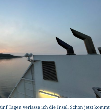
fünf Tagen verlasse ich die Insel. Schon jetzt kommt