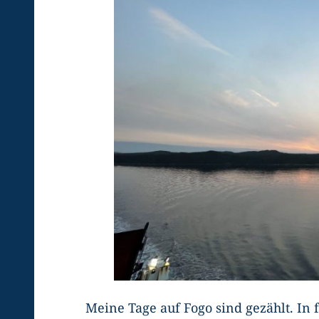
Meine Tage auf Fogo sind gezählt. In 