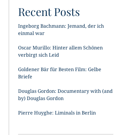
Recent Posts
Ingeborg Bachmann: Jemand, der ich
einmal war
Oscar Murillo: Hinter allem Schönen
verbirgt sich Leid
Goldener Bär für Besten Film: Gelbe
Briefe
Douglas Gordon: Documentary with (and
by) Douglas Gordon
Pierre Huyghe: Liminals in Berlin