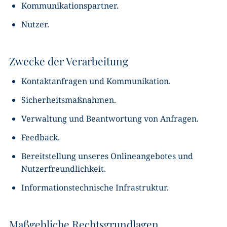
Kommunikationspartner.
Nutzer.
Zwecke der Verarbeitung
Kontaktanfragen und Kommunikation.
Sicherheitsmaßnahmen.
Verwaltung und Beantwortung von Anfragen.
Feedback.
Bereitstellung unseres Onlineangebotes und
Nutzerfreundlichkeit.
Informationstechnische Infrastruktur.
Maßgebliche Rechtsgrundlagen