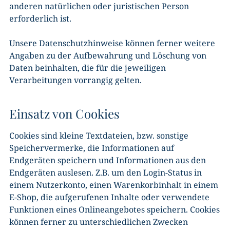
anderen natürlichen oder juristischen Person
erforderlich ist.
Unsere Datenschutzhinweise können ferner weitere
Angaben zu der Aufbewahrung und Löschung von
Daten beinhalten, die für die jeweiligen
Verarbeitungen vorrangig gelten.
Einsatz von Cookies
Cookies sind kleine Textdateien, bzw. sonstige
Speichervermerke, die Informationen auf
Endgeräten speichern und Informationen aus den
Endgeräten auslesen. Z.B. um den Login-Status in
einem Nutzerkonto, einen Warenkorbinhalt in einem
E-Shop, die aufgerufenen Inhalte oder verwendete
Funktionen eines Onlineangebotes speichern. Cookies
können ferner zu unterschiedlichen Zwecken