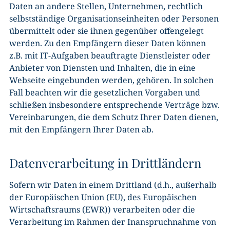
Daten an andere Stellen, Unternehmen, rechtlich
selbstständige Organisationseinheiten oder Personen
übermittelt oder sie ihnen gegenüber offengelegt
werden. Zu den Empfängern dieser Daten können
z.B. mit IT-Aufgaben beauftragte Dienstleister oder
Anbieter von Diensten und Inhalten, die in eine
Webseite eingebunden werden, gehören. In solchen
Fall beachten wir die gesetzlichen Vorgaben und
schließen insbesondere entsprechende Verträge bzw.
Vereinbarungen, die dem Schutz Ihrer Daten dienen,
mit den Empfängern Ihrer Daten ab.
Datenverarbeitung in Drittländern
Sofern wir Daten in einem Drittland (d.h., außerhalb
der Europäischen Union (EU), des Europäischen
Wirtschaftsraums (EWR)) verarbeiten oder die
Verarbeitung im Rahmen der Inanspruchnahme von