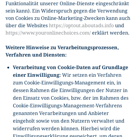
Funktionalität unserer Online-Dienste eingeschränkt
sein kann). Ein Widerspruch gegen die Verwendung
von Cookies zu Online-Marketing-Zwecken kann auch
über die Websites
https://optout.aboutads.info
und
https://www.youronlinechoices.com/
erklärt werden.
Weitere Hinweise zu Verarbeitungsprozessen,
Verfahren und Diensten:
Verarbeitung von Cookie-Daten auf Grundlage
einer Einwilligung:
Wir setzen ein Verfahren
zum Cookie-Einwilligungs-Management ein, in
dessen Rahmen die Einwilligungen der Nutzer in
den Einsatz von Cookies, bzw. der im Rahmen des
Cookie-Einwilligungs-Management-Verfahrens
genannten Verarbeitungen und Anbieter
eingeholt sowie von den Nutzern verwaltet und
widerrufen werden können. Hierbei wird die
Einwilligungserklärung gespeichert, um deren