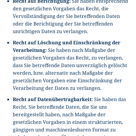
Recht auf Berichtigung:
Sie haben entsprechend
den gesetzlichen Vorgaben das Recht, die
Vervollständigung der Sie betreffenden Daten
oder die Berichtigung der Sie betreffenden
unrichtigen Daten zu verlangen.
Recht auf Löschung und Einschränkung der
Verarbeitung:
Sie haben nach Maßgabe der
gesetzlichen Vorgaben das Recht, zu verlangen,
dass Sie betreffende Daten unverzüglich gelöscht
werden, bzw. alternativ nach Maßgabe der
gesetzlichen Vorgaben eine Einschränkung der
Verarbeitung der Daten zu verlangen.
Recht auf Datenübertragbarkeit:
Sie haben das
Recht, Sie betreffende Daten, die Sie uns
bereitgestellt haben, nach Maßgabe der
gesetzlichen Vorgaben in einem strukturierten,
gängigen und maschinenlesbaren Format zu