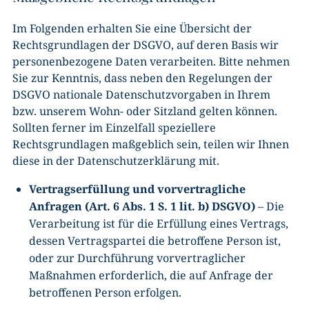
Im Folgenden erhalten Sie eine Übersicht der
Rechtsgrundlagen der DSGVO, auf deren Basis wir
personenbezogene Daten verarbeiten. Bitte nehmen
Sie zur Kenntnis, dass neben den Regelungen der
DSGVO nationale Datenschutzvorgaben in Ihrem
bzw. unserem Wohn- oder Sitzland gelten können.
Sollten ferner im Einzelfall speziellere
Rechtsgrundlagen maßgeblich sein, teilen wir Ihnen
diese in der Datenschutzerklärung mit.
Vertragserfüllung und vorvertragliche
Anfragen (Art. 6 Abs. 1 S. 1 lit. b) DSGVO)
– Die
Verarbeitung ist für die Erfüllung eines Vertrags,
dessen Vertragspartei die betroffene Person ist,
oder zur Durchführung vorvertraglicher
Maßnahmen erforderlich, die auf Anfrage der
betroffenen Person erfolgen.