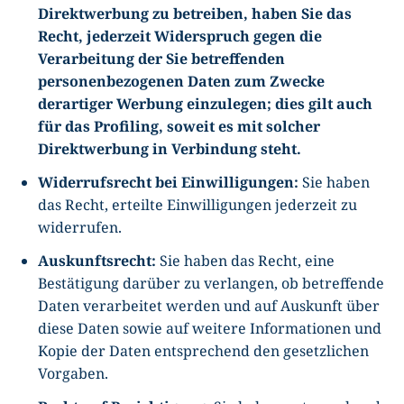
Direktwerbung zu betreiben, haben Sie das
Recht, jederzeit Widerspruch gegen die
Verarbeitung der Sie betreffenden
personenbezogenen Daten zum Zwecke
derartiger Werbung einzulegen; dies gilt auch
für das Profiling, soweit es mit solcher
Direktwerbung in Verbindung steht.
Widerrufsrecht bei Einwilligungen:
Sie haben
das Recht, erteilte Einwilligungen jederzeit zu
widerrufen.
Auskunftsrecht:
Sie haben das Recht, eine
Bestätigung darüber zu verlangen, ob betreffende
Daten verarbeitet werden und auf Auskunft über
diese Daten sowie auf weitere Informationen und
Kopie der Daten entsprechend den gesetzlichen
Vorgaben.