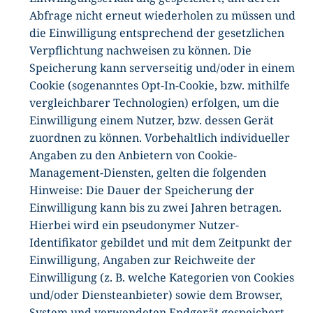
Abfrage nicht erneut wiederholen zu müssen und
die Einwilligung entsprechend der gesetzlichen
Verpflichtung nachweisen zu können. Die
Speicherung kann serverseitig und/oder in einem
Cookie (sogenanntes Opt-In-Cookie, bzw. mithilfe
vergleichbarer Technologien) erfolgen, um die
Einwilligung einem Nutzer, bzw. dessen Gerät
zuordnen zu können. Vorbehaltlich individueller
Angaben zu den Anbietern von Cookie-
Management-Diensten, gelten die folgenden
Hinweise: Die Dauer der Speicherung der
Einwilligung kann bis zu zwei Jahren betragen.
Hierbei wird ein pseudonymer Nutzer-
Identifikator gebildet und mit dem Zeitpunkt der
Einwilligung, Angaben zur Reichweite der
Einwilligung (z. B. welche Kategorien von Cookies
und/oder Diensteanbieter) sowie dem Browser,
System und verwendeten Endgerät gespeichert.