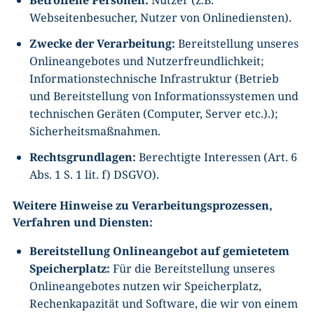
Webseitenbesucher, Nutzer von Onlinediensten).
Zwecke der Verarbeitung:
Bereitstellung unseres
Onlineangebotes und Nutzerfreundlichkeit;
Informationstechnische Infrastruktur (Betrieb
und Bereitstellung von Informationssystemen und
technischen Geräten (Computer, Server etc.).);
Sicherheitsmaßnahmen.
Rechtsgrundlagen:
Berechtigte Interessen (Art. 6
Abs. 1 S. 1 lit. f) DSGVO).
Weitere Hinweise zu Verarbeitungsprozessen,
Verfahren und Diensten:
Bereitstellung Onlineangebot auf gemietetem
Speicherplatz:
Für die Bereitstellung unseres
Onlineangebotes nutzen wir Speicherplatz,
Rechenkapazität und Software, die wir von einem