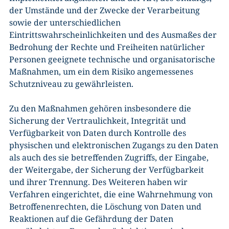
der Umstände und der Zwecke der Verarbeitung
sowie der unterschiedlichen
Eintrittswahrscheinlichkeiten und des Ausmaßes der
Bedrohung der Rechte und Freiheiten natürlicher
Personen geeignete technische und organisatorische
Maßnahmen, um ein dem Risiko angemessenes
Schutzniveau zu gewährleisten.
Zu den Maßnahmen gehören insbesondere die
Sicherung der Vertraulichkeit, Integrität und
Verfügbarkeit von Daten durch Kontrolle des
physischen und elektronischen Zugangs zu den Daten
als auch des sie betreffenden Zugriffs, der Eingabe,
der Weitergabe, der Sicherung der Verfügbarkeit
und ihrer Trennung. Des Weiteren haben wir
Verfahren eingerichtet, die eine Wahrnehmung von
Betroffenenrechten, die Löschung von Daten und
Reaktionen auf die Gefährdung der Daten