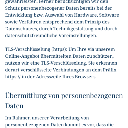
gewährleisten. Ferner berücksichtigen wir den
Schutz personenbezogener Daten bereits bei der
Entwicklung bzw. Auswahl von Hardware, Software
sowie Verfahren entsprechend dem Prinzip des
Datenschutzes, durch Technikgestaltung und durch
datenschutzfreundliche Voreinstellungen.
TLS-Verschlüsselung (https): Um Ihre via unserem
Online-Angebot übermittelten Daten zu schützen,
nutzen wir eine TLS-Verschlüsselung. Sie erkennen
derart verschlüsselte Verbindungen an dem Präfix
https:// in der Adresszeile Ihres Browsers.
Übermittlung von personenbezogenen
Daten
Im Rahmen unserer Verarbeitung von
personenbezogenen Daten kommt es vor, dass die