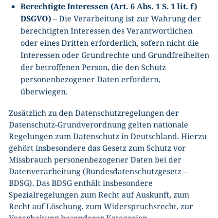
Berechtigte Interessen (Art. 6 Abs. 1 S. 1 lit. f)
DSGVO)
– Die Verarbeitung ist zur Wahrung der
berechtigten Interessen des Verantwortlichen
oder eines Dritten erforderlich, sofern nicht die
Interessen oder Grundrechte und Grundfreiheiten
der betroffenen Person, die den Schutz
personenbezogener Daten erfordern,
überwiegen.
Zusätzlich zu den Datenschutzregelungen der
Datenschutz-Grundverordnung gelten nationale
Regelungen zum Datenschutz in Deutschland. Hierzu
gehört insbesondere das Gesetz zum Schutz vor
Missbrauch personenbezogener Daten bei der
Datenverarbeitung (Bundesdatenschutzgesetz –
BDSG). Das BDSG enthält insbesondere
Spezialregelungen zum Recht auf Auskunft, zum
Recht auf Löschung, zum Widerspruchsrecht, zur
Verarbeitung besonderer Kategorien