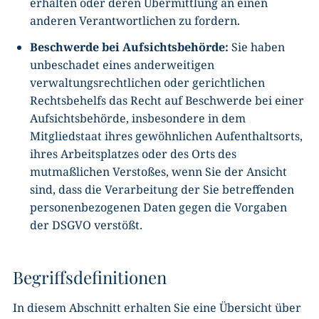
erhalten oder deren Übermittlung an einen
anderen Verantwortlichen zu fordern.
Beschwerde bei Aufsichtsbehörde:
Sie haben
unbeschadet eines anderweitigen
verwaltungsrechtlichen oder gerichtlichen
Rechtsbehelfs das Recht auf Beschwerde bei einer
Aufsichtsbehörde, insbesondere in dem
Mitgliedstaat ihres gewöhnlichen Aufenthaltsorts,
ihres Arbeitsplatzes oder des Orts des
mutmaßlichen Verstoßes, wenn Sie der Ansicht
sind, dass die Verarbeitung der Sie betreffenden
personenbezogenen Daten gegen die Vorgaben
der DSGVO verstößt.
Begriffsdefinitionen
In diesem Abschnitt erhalten Sie eine Übersicht über