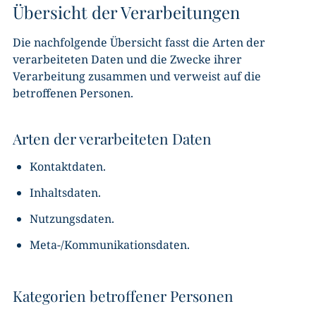
Übersicht der Verarbeitungen
Die nachfolgende Übersicht fasst die Arten der
verarbeiteten Daten und die Zwecke ihrer
Verarbeitung zusammen und verweist auf die
betroffenen Personen.
Arten der verarbeiteten Daten
Kontaktdaten.
Inhaltsdaten.
Nutzungsdaten.
Meta-/Kommunikationsdaten.
Kategorien betroffener Personen