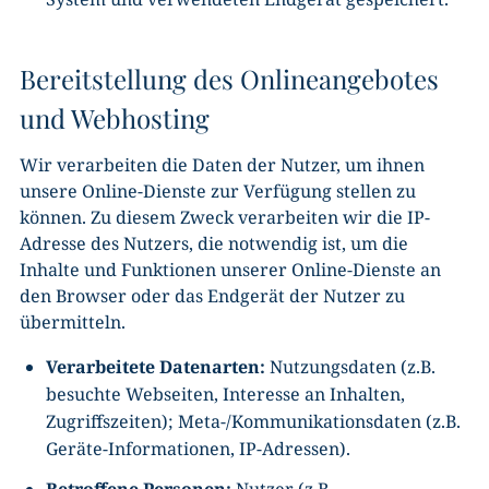
Bereitstellung des Onlineangebotes
und Webhosting
Wir verarbeiten die Daten der Nutzer, um ihnen
unsere Online-Dienste zur Verfügung stellen zu
können. Zu diesem Zweck verarbeiten wir die IP-
Adresse des Nutzers, die notwendig ist, um die
Inhalte und Funktionen unserer Online-Dienste an
den Browser oder das Endgerät der Nutzer zu
übermitteln.
Verarbeitete Datenarten:
Nutzungsdaten (z.B.
besuchte Webseiten, Interesse an Inhalten,
Zugriffszeiten); Meta-/Kommunikationsdaten (z.B.
Geräte-Informationen, IP-Adressen).
Betroffene Personen:
Nutzer (z.B.