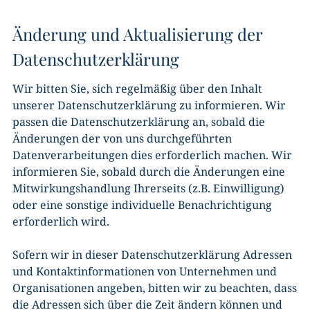
Änderung und Aktualisierung der
Datenschutzerklärung
Wir bitten Sie, sich regelmäßig über den Inhalt
unserer Datenschutzerklärung zu informieren. Wir
passen die Datenschutzerklärung an, sobald die
Änderungen der von uns durchgeführten
Datenverarbeitungen dies erforderlich machen. Wir
informieren Sie, sobald durch die Änderungen eine
Mitwirkungshandlung Ihrerseits (z.B. Einwilligung)
oder eine sonstige individuelle Benachrichtigung
erforderlich wird.
Sofern wir in dieser Datenschutzerklärung Adressen
und Kontaktinformationen von Unternehmen und
Organisationen angeben, bitten wir zu beachten, dass
die Adressen sich über die Zeit ändern können und