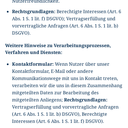
Nutzerfreundlichkeit.
Rechtsgrundlagen:
Berechtigte Interessen (Art. 6
Abs. 1 S. 1 lit. f) DSGVO); Vertragserfüllung und
vorvertragliche Anfragen (Art. 6 Abs. 1 S. 1 lit. b)
DSGVO).
Weitere Hinweise zu Verarbeitungsprozessen,
Verfahren und Diensten:
Kontaktformular:
Wenn Nutzer über unser
Kontaktformular, E-Mail oder andere
Kommunikationswege mit uns in Kontakt treten,
verarbeiten wir die uns in diesem Zusammenhang
mitgeteilten Daten zur Bearbeitung des
mitgeteilten Anliegens;
Rechtsgrundlagen:
Vertragserfüllung und vorvertragliche Anfragen
(Art. 6 Abs. 1 S. 1 lit. b) DSGVO), Berechtigte
Interessen (Art. 6 Abs. 1 S. 1 lit. f) DSGVO).