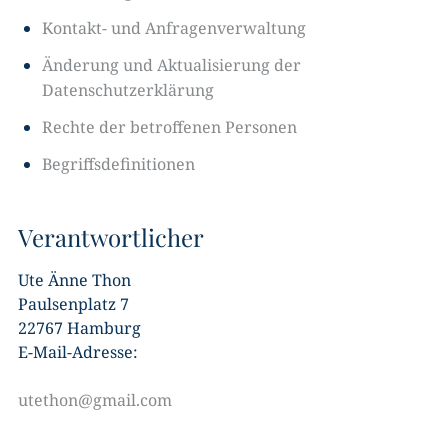
Kontakt- und Anfragenverwaltung
Änderung und Aktualisierung der
Datenschutzerklärung
Rechte der betroffenen Personen
Begriffsdefinitionen
Verantwortlicher
Ute Änne Thon
Paulsenplatz 7
22767 Hamburg
E-Mail-Adresse:
utethon@gmail.com