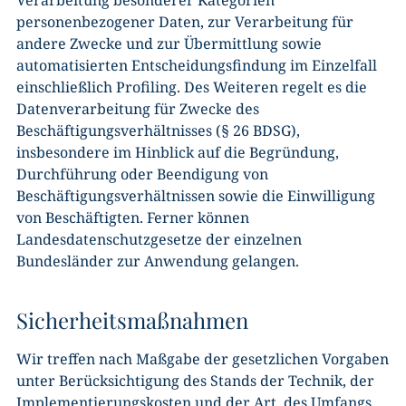
personenbezogener Daten, zur Verarbeitung für
andere Zwecke und zur Übermittlung sowie
automatisierten Entscheidungsfindung im Einzelfall
einschließlich Profiling. Des Weiteren regelt es die
Datenverarbeitung für Zwecke des
Beschäftigungsverhältnisses (§ 26 BDSG),
insbesondere im Hinblick auf die Begründung,
Durchführung oder Beendigung von
Beschäftigungsverhältnissen sowie die Einwilligung
von Beschäftigten. Ferner können
Landesdatenschutzgesetze der einzelnen
Bundesländer zur Anwendung gelangen.
Sicherheitsmaßnahmen
Wir treffen nach Maßgabe der gesetzlichen Vorgaben
unter Berücksichtigung des Stands der Technik, der
Implementierungskosten und der Art, des Umfangs,