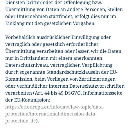
Diensten Dritter oder der Offenlegung bzw.
Übermittlung von Daten an andere Personen, Stellen
oder Unternehmen stattfindet, erfolgt dies nur im
Einklang mit den gesetzlichen Vorgaben.
Vorbehaltlich ausdrücklicher Einwilligung oder
vertraglich oder gesetzlich erforderlicher
Übermittlung verarbeiten oder lassen wir die Daten
nur in Drittländern mit einem anerkannten
Datenschutzniveau, vertraglichen Verpflichtung
durch sogenannte Standardschutzklauseln der EU-
Kommission, beim Vorliegen von Zertifizierungen
oder verbindlicher internen Datenschutzvorschriften
verarbeiten (Art. 44 bis 49 DSGVO, Informationsseite
der EU-Kommission:
https://ec.europa.eu/info/law/law-topic/data-
protection/international-dimension-data-
protection_de
).