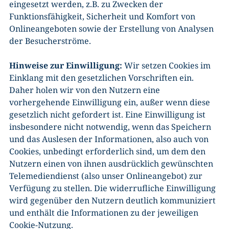
eingesetzt werden, z.B. zu Zwecken der
Funktionsfähigkeit, Sicherheit und Komfort von
Onlineangeboten sowie der Erstellung von Analysen
der Besucherströme.
Hinweise zur Einwilligung:
Wir setzen Cookies im
Einklang mit den gesetzlichen Vorschriften ein.
Daher holen wir von den Nutzern eine
vorhergehende Einwilligung ein, außer wenn diese
gesetzlich nicht gefordert ist. Eine Einwilligung ist
insbesondere nicht notwendig, wenn das Speichern
und das Auslesen der Informationen, also auch von
Cookies, unbedingt erforderlich sind, um dem den
Nutzern einen von ihnen ausdrücklich gewünschten
Telemediendienst (also unser Onlineangebot) zur
Verfügung zu stellen. Die widerrufliche Einwilligung
wird gegenüber den Nutzern deutlich kommuniziert
und enthält die Informationen zu der jeweiligen
Cookie-Nutzung.