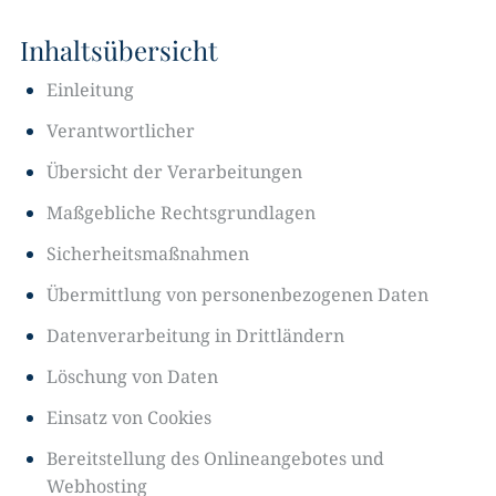
Inhaltsübersicht
Einleitung
Verantwortlicher
Übersicht der Verarbeitungen
Maßgebliche Rechtsgrundlagen
Sicherheitsmaßnahmen
Übermittlung von personenbezogenen Daten
Datenverarbeitung in Drittländern
Löschung von Daten
Einsatz von Cookies
Bereitstellung des Onlineangebotes und
Webhosting