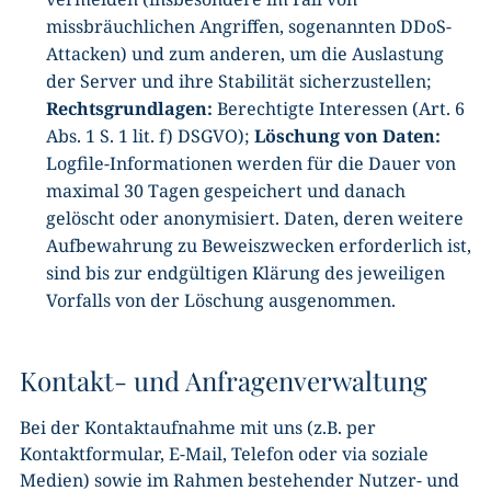
missbräuchlichen Angriffen, sogenannten DDoS-
Attacken) und zum anderen, um die Auslastung
der Server und ihre Stabilität sicherzustellen;
Rechtsgrundlagen:
Berechtigte Interessen (Art. 6
Abs. 1 S. 1 lit. f) DSGVO);
Löschung von Daten:
Logfile-Informationen werden für die Dauer von
maximal 30 Tagen gespeichert und danach
gelöscht oder anonymisiert. Daten, deren weitere
Aufbewahrung zu Beweiszwecken erforderlich ist,
sind bis zur endgültigen Klärung des jeweiligen
Vorfalls von der Löschung ausgenommen.
Kontakt- und Anfragenverwaltung
Bei der Kontaktaufnahme mit uns (z.B. per
Kontaktformular, E-Mail, Telefon oder via soziale
Medien) sowie im Rahmen bestehender Nutzer- und