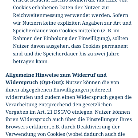
Cookies erhobenen Daten der Nutzer zur
Reichweitenmessung verwendet werden. Sofern
wir Nutzern keine expliziten Angaben zur Art und
Speicherdauer von Cookies mitteilen (z. B. im
Rahmen der Einholung der Einwilligung), sollten
Nutzer davon ausgehen, dass Cookies permanent
sind und die Speicherdauer bis zu zwei Jahre
betragen kann.
Allgemeine Hinweise zum Widerruf und
Widerspruch (Opt-Out):
Nutzer können die von
ihnen abgegebenen Einwilligungen jederzeit
widerrufen und zudem einen Widerspruch gegen die
Verarbeitung entsprechend den gesetzlichen
Vorgaben im Art. 21 DSGVO einlegen. Nutzer können
ihren Widerspruch auch über die Einstellungen ihres
Browsers erklären, z.B. durch Deaktivierung der
Verwendung von Cookies (wobei dadurch auch die