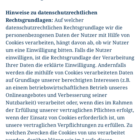
Hinweise zu datenschutzrechtlichen
Rechtsgrundlagen:
Auf welcher
datenschutzrechtlichen Rechtsgrundlage wir die
personenbezogenen Daten der Nutzer mit Hilfe von
Cookies verarbeiten, hängt davon ab, ob wir Nutzer
um eine Einwilligung bitten. Falls die Nutzer
einwilligen, ist die Rechtsgrundlage der Verarbeitung
Ihrer Daten die erklärte Einwilligung. Andernfalls
werden die mithilfe von Cookies verarbeiteten Daten
auf Grundlage unserer berechtigten Interessen (z.B.
an einem betriebswirtschaftlichen Betrieb unseres
Onlineangebotes und Verbesserung seiner
Nutzbarkeit) verarbeitet oder, wenn dies im Rahmen
der Erfüllung unserer vertraglichen Pflichten erfolgt,
wenn der Einsatz von Cookies erforderlich ist, um
unsere vertraglichen Verpflichtungen zu erfüllen. Zu
welchen Zwecken die Cookies von uns verarbeitet
werden, darüber klären wir im Laufe dieser