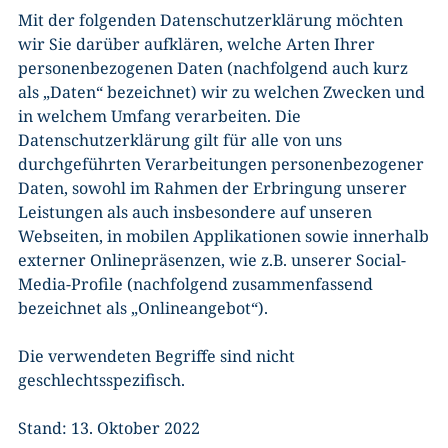
Mit der folgenden Datenschutzerklärung möchten
wir Sie darüber aufklären, welche Arten Ihrer
personenbezogenen Daten (nachfolgend auch kurz
als „Daten“ bezeichnet) wir zu welchen Zwecken und
in welchem Umfang verarbeiten. Die
Datenschutzerklärung gilt für alle von uns
durchgeführten Verarbeitungen personenbezogener
Daten, sowohl im Rahmen der Erbringung unserer
Leistungen als auch insbesondere auf unseren
Webseiten, in mobilen Applikationen sowie innerhalb
externer Onlinepräsenzen, wie z.B. unserer Social-
Media-Profile (nachfolgend zusammenfassend
bezeichnet als „Onlineangebot“).
Die verwendeten Begriffe sind nicht
geschlechtsspezifisch.
Stand: 13. Oktober 2022