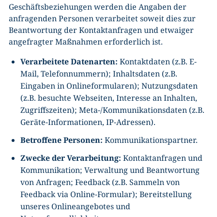
Geschäftsbeziehungen werden die Angaben der
anfragenden Personen verarbeitet soweit dies zur
Beantwortung der Kontaktanfragen und etwaiger
angefragter Maßnahmen erforderlich ist.
Verarbeitete Datenarten:
Kontaktdaten (z.B. E-
Mail, Telefonnummern); Inhaltsdaten (z.B.
Eingaben in Onlineformularen); Nutzungsdaten
(z.B. besuchte Webseiten, Interesse an Inhalten,
Zugriffszeiten); Meta-/Kommunikationsdaten (z.B.
Geräte-Informationen, IP-Adressen).
Betroffene Personen:
Kommunikationspartner.
Zwecke der Verarbeitung:
Kontaktanfragen und
Kommunikation; Verwaltung und Beantwortung
von Anfragen; Feedback (z.B. Sammeln von
Feedback via Online-Formular); Bereitstellung
unseres Onlineangebotes und