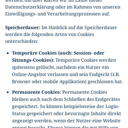
Datenschutzerklärung oder im Rahmen von unseren
Einwilligungs- und Verarbeitungsprozessen auf.
Speicherdauer:
Im Hinblick auf die Speicherdauer
werden die folgenden Arten von Cookies
unterschieden:
Temporäre Cookies (auch: Session- oder
Sitzungs-Cookies):
Temporäre Cookies werden
spätestens gelöscht, nachdem ein Nutzer ein
Online-Angebot verlassen und sein Endgerät (z.B.
Browser oder mobile Applikation) geschlossen hat.
Permanente Cookies:
Permanente Cookies
bleiben auch nach dem Schließen des Endgerätes
gespeichert. So können beispielsweise der Login-
Status gespeichert oder bevorzugte Inhalte direkt
angezeigt werden, wenn der Nutzer eine Website
erneut besucht. Ebenso können die mit Hilfe von