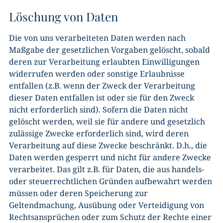
Löschung von Daten
Die von uns verarbeiteten Daten werden nach
Maßgabe der gesetzlichen Vorgaben gelöscht, sobald
deren zur Verarbeitung erlaubten Einwilligungen
widerrufen werden oder sonstige Erlaubnisse
entfallen (z.B. wenn der Zweck der Verarbeitung
dieser Daten entfallen ist oder sie für den Zweck
nicht erforderlich sind). Sofern die Daten nicht
gelöscht werden, weil sie für andere und gesetzlich
zulässige Zwecke erforderlich sind, wird deren
Verarbeitung auf diese Zwecke beschränkt. D.h., die
Daten werden gesperrt und nicht für andere Zwecke
verarbeitet. Das gilt z.B. für Daten, die aus handels-
oder steuerrechtlichen Gründen aufbewahrt werden
müssen oder deren Speicherung zur
Geltendmachung, Ausübung oder Verteidigung von
Rechtsansprüchen oder zum Schutz der Rechte einer