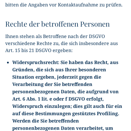
bitten die Angaben vor Kontaktaufnahme zu prüfen.
Rechte der betroffenen Personen
Ihnen stehen als Betroffene nach der DSGVO
verschiedene Rechte zu, die sich insbesondere aus
Art. 15 bis 21 DSGVO ergeben:
Widerspruchsrecht: Sie haben das Recht, aus
Gründen, die sich aus Ihrer besonderen
Situation ergeben, jederzeit gegen die
Verarbeitung der Sie betreffenden
personenbezogenen Daten, die aufgrund von
Art. 6 Abs. 1 lit. e oder f DSGVO erfolgt,
Widerspruch einzulegen; dies gilt auch für ein
auf diese Bestimmungen gestütztes Profiling.
Werden die Sie betreffenden
personenbezogenen Daten verarbeitet, um