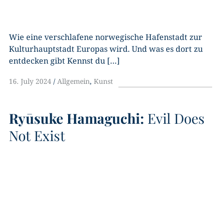
Wie eine verschlafene norwegische Hafenstadt zur
Kulturhauptstadt Europas wird. Und was es dort zu
entdecken gibt Kennst du […]
16. July 2024
Allgemein
,
Kunst
Ryūsuke Hamaguchi:
Evil Does
Not Exist