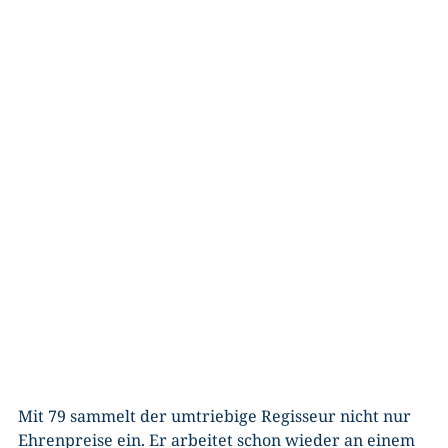
Mit 79 sammelt der umtriebige Regisseur nicht nur
Ehrenpreise ein. Er arbeitet schon wieder an einem