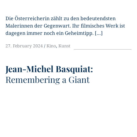
Die Österreicherin zählt zu den bedeutendsten
Malerinnen der Gegenwart. Ihr filmisches Werk ist
dagegen immer noch ein Geheimtipp. […]
27. February 2024
Kino
,
Kunst
Jean-Michel Basquiat:
Remembering a Giant