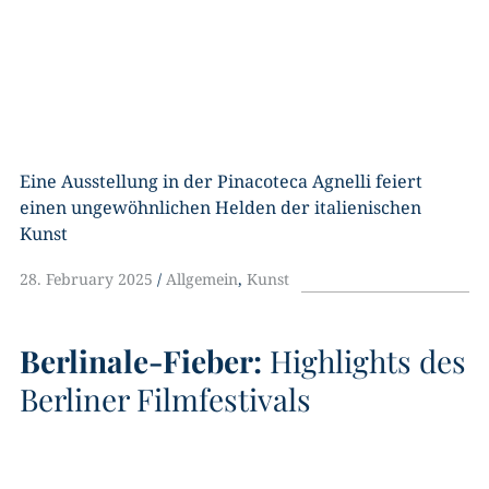
Eine Ausstellung in der Pinacoteca Agnelli feiert
einen ungewöhnlichen Helden der italienischen
Kunst
28. February 2025
Allgemein
,
Kunst
Berlinale-Fieber:
Highlights des
Berliner Filmfestivals