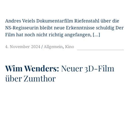
Andres Veiels Dokumentarfilm Riefenstahl über die
NS-Regisseurin bleibt neue Erkenntnisse schuldig Der
Film hat noch nicht richtig angefangen, […]
4. November 2024
Allgemein
,
Kino
Wim Wenders:
Neuer 3D-Film
über Zumthor