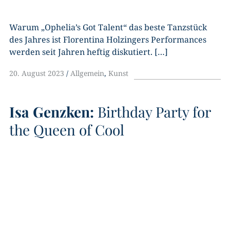
Warum „Ophelia’s Got Talent“ das beste Tanzstück
des Jahres ist Florentina Holzingers Performances
werden seit Jahren heftig diskutiert. […]
20. August 2023
Allgemein
,
Kunst
Isa Genzken:
Birthday Party for
the Queen of Cool