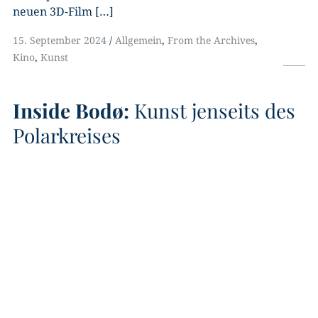
neuen 3D-Film […]
15. September 2024
Allgemein
,
From the Archives
,
Kino
,
Kunst
Inside Bodø:
Kunst jenseits des
Polarkreises