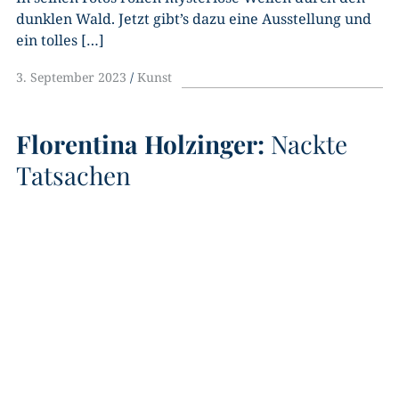
dunklen Wald. Jetzt gibt’s dazu eine Ausstellung und
ein tolles […]
3. September 2023
Kunst
Florentina Holzinger:
Nackte
Tatsachen