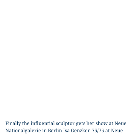
Finally the influential sculptor gets her show at Neue
Nationalgalerie in Berlin Isa Genzken 75/75 at Neue