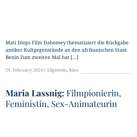
Mati Diops Film Dahomey thematisiert die Rückgabe
antiker Kultgegenstände an den afrikanischen Staat
Benin Zum zweiten Mal hat […]
29. February 2024
Allgemein
,
Kino
Maria Lassnig:
Filmpionierin,
Feministin, Sex-Animateurin