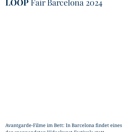
LOOP
Fair Barcelona 2024
Avantgarde-Filme im Bett: In Barcelona findet eines