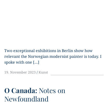
Two exceptional exhibitions in Berlin show how
relevant the Norwegian modernist painter is today. I
spoke with one […]
19. November 2023
Kunst
O Canada:
Notes on
Newfoundland