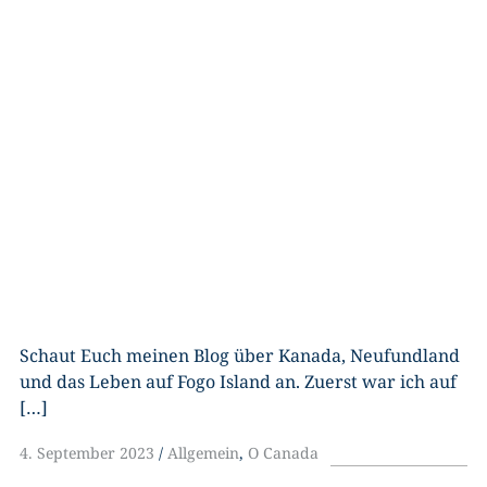
Schaut Euch meinen Blog über Kanada, Neufundland
und das Leben auf Fogo Island an. Zuerst war ich auf
[…]
4. September 2023
Allgemein
,
O Canada