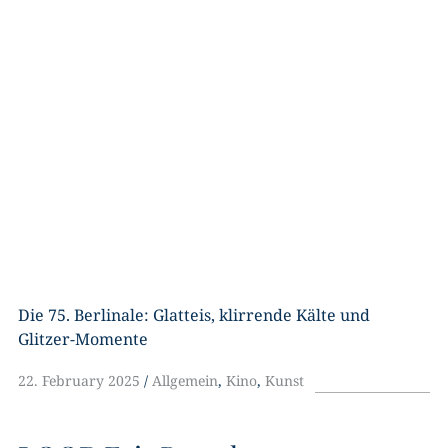
Die 75. Berlinale: Glatteis, klirrende Kälte und
Glitzer-Momente
22. February 2025
Allgemein
,
Kino
,
Kunst