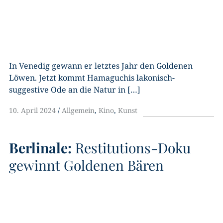
In Venedig gewann er letztes Jahr den Goldenen
Löwen. Jetzt kommt Hamaguchis lakonisch-
suggestive Ode an die Natur in […]
10. April 2024
Allgemein
,
Kino
,
Kunst
Berlinale:
Restitutions-Doku
gewinnt Goldenen Bären