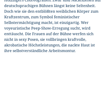
deutschsprachigen Bühnen längst keine Seltenheit.
Doch wie sie den entblößten weiblichen Körper zum
Kraftzentrum, zum Symbol feministischer
Selbstermächtigung macht, ist einzigartig. Wer
voyeuristische Peep-Show-Erregung sucht, wird
enttäuscht. Die Frauen auf der Bühne werfen sich
nicht in sexy Posen, sie vollbringen kraftvolle,
akrobatische Höchstleistungen, die nackte Haut ist
ihre selbstverständliche Arbeitsmontur.