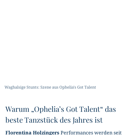
Waghalsige Stunts: Szene aus Ophelia's Got Talent
Warum „Ophelia’s Got Talent“ das
beste Tanzstück des Jahres ist
Florentina Holzingers
Performances werden seit