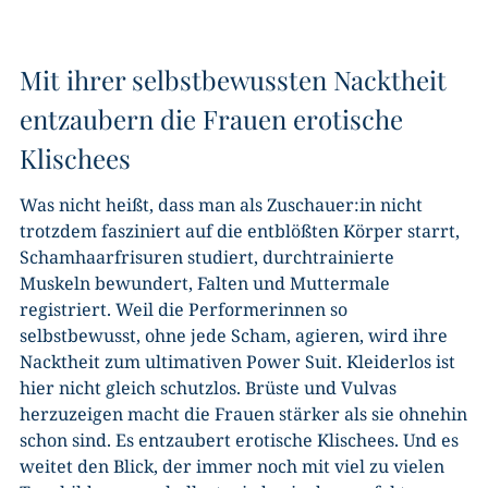
Mit ihrer selbstbewussten Nacktheit
entzaubern die Frauen erotische
Klischees
Was nicht heißt, dass man als Zuschauer:in nicht
trotzdem fasziniert auf die entblößten Körper starrt,
Schamhaarfrisuren studiert, durchtrainierte
Muskeln bewundert, Falten und Muttermale
registriert. Weil die Performerinnen so
selbstbewusst, ohne jede Scham, agieren, wird ihre
Nacktheit zum ultimativen Power Suit. Kleiderlos ist
hier nicht gleich schutzlos. Brüste und Vulvas
herzuzeigen macht die Frauen stärker als sie ohnehin
schon sind. Es entzaubert erotische Klischees. Und es
weitet den Blick, der immer noch mit viel zu vielen