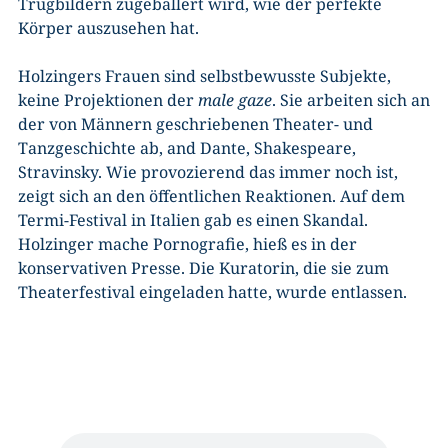
Trugbildern zugeballert wird, wie der perfekte
Körper auszusehen hat.
Holzingers Frauen sind selbstbewusste Subjekte,
keine Projektionen der
male gaze
. Sie arbeiten sich an
der von Männern geschriebenen Theater- und
Tanzgeschichte ab, and Dante, Shakespeare,
Stravinsky. Wie provozierend das immer noch ist,
zeigt sich an den öffentlichen Reaktionen. Auf dem
Termi-Festival in Italien gab es einen Skandal.
Holzinger mache Pornografie, hieß es in der
konservativen Presse. Die Kuratorin, die sie zum
Theaterfestival eingeladen hatte, wurde entlassen.