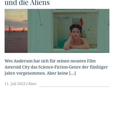
und die Aliens
Wes Anderson hat sich für seinen neusten Film
Asteroid City das Science-Fiction-Genre der fünfziger
Jahre vorgenommen. Aber keine […]
11. Juli 2023
Kino