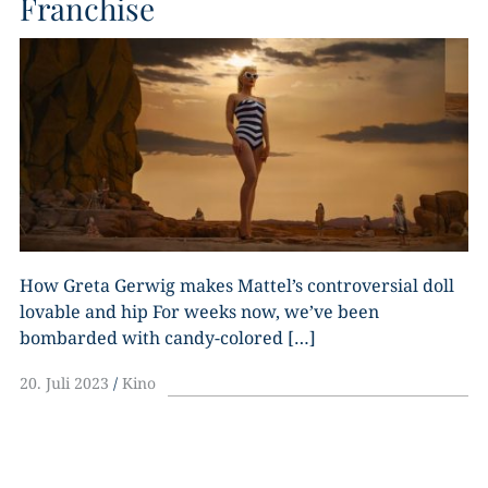
Franchise
How Greta Gerwig makes Mattel’s controversial doll
lovable and hip For weeks now, we’ve been
bombarded with candy-colored […]
20. Juli 2023
Kino