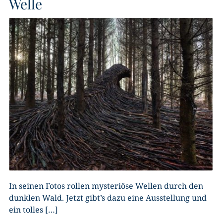
Welle
In seinen Fotos rollen mysteriöse Wellen durch den
dunklen Wald. Jetzt gibt’s dazu eine Ausstellung und
ein tolles […]