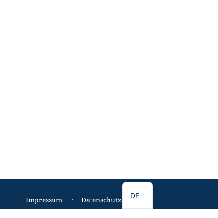
EN
DE
Impressum
Datenschutzerklärung