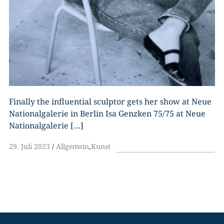
Finally the influential sculptor gets her show at Neue
Nationalgalerie in Berlin Isa Genzken 75/75 at Neue
Nationalgalerie […]
29. Juli 2023
Allgemein
,
Kunst