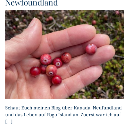
Newfoundland
Schaut Euch meinen Blog über Kanada, Neufundland
und das Leben auf Fogo Island an. Zuerst war ich auf
[…]