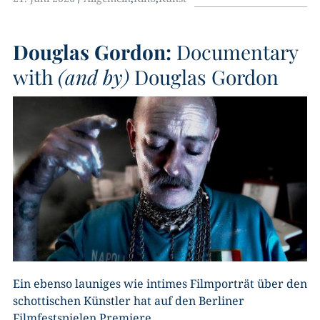
Douglas Gordon:
Documentary
with
(and by)
Douglas Gordon
Ein ebenso launiges wie intimes Filmporträt über den
schottischen Künstler hat auf den Berliner
Filmfestspielen Premiere